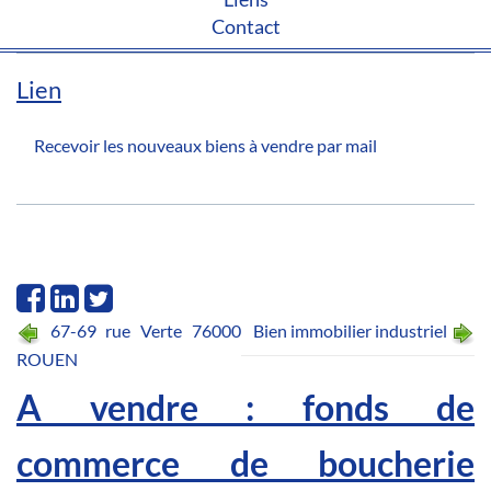
Contact
Lien
Recevoir les nouveaux biens à vendre par mail
67-69 rue Verte 76000
Bien immobilier industriel
ROUEN
A vendre : fonds de
commerce de boucherie