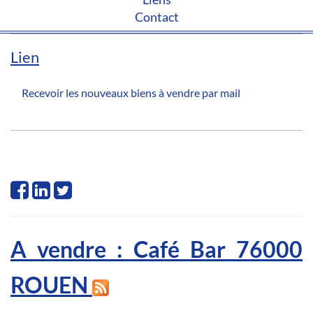
Contact
Lien
Recevoir les nouveaux biens à vendre par mail
A vendre : Café Bar 76000
ROUEN