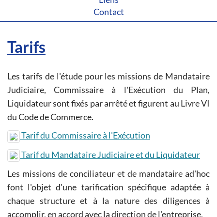
Contact
Tarifs
Les tarifs de l'étude pour les missions de Mandataire
Judiciaire, Commissaire à l'Exécution du Plan,
Liquidateur sont fixés par arrêté et figurent au Livre VI
du Code de Commerce.
Tarif du Commissaire à l'Exécution
Tarif du Mandataire Judiciaire et du Liquidateur
Les missions de conciliateur et de mandataire ad'hoc
font l'objet d'une tarification spécifique adaptée à
chaque structure et à la nature des diligences à
accomplir, en accord avec la direction de l'entreprise.