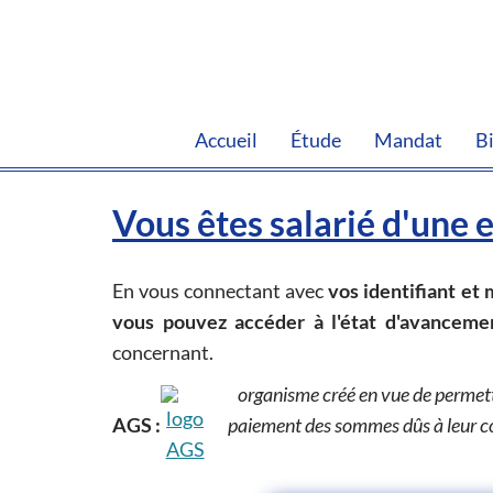
Accueil
Étude
Mandat
B
Vous êtes salarié d'une e
En vous connectant avec
vos identifiant et 
vous pouvez accéder à l'état d'avanceme
concernant.
organisme créé en vue de permettr
AGS :
paiement des sommes dûs à leur con