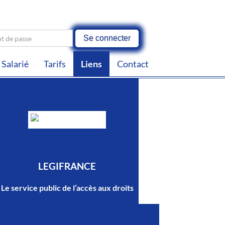
Se connecter
Salarié
Tarifs
Liens
Contact
LEGIFRANCE
Le service public de l’accès aux droits