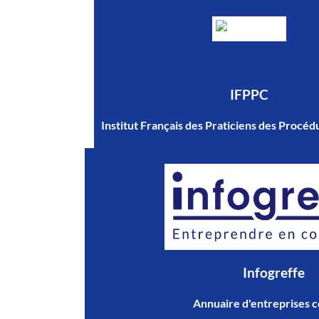
IFPPC
Institut Français des Praticiens des Procéd
Infogreffe
Annuaire d'entreprises ce