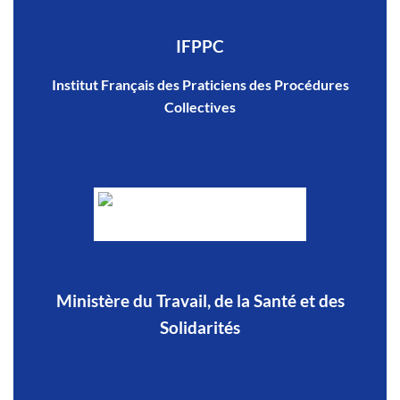
IFPPC
Institut Français des Praticiens des Procédures
Collectives
Ministère du Travail, de la Santé et des
Solidarités