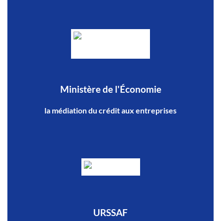
Ministère de l'Économie
la médiation du crédit aux entreprises
URSSAF