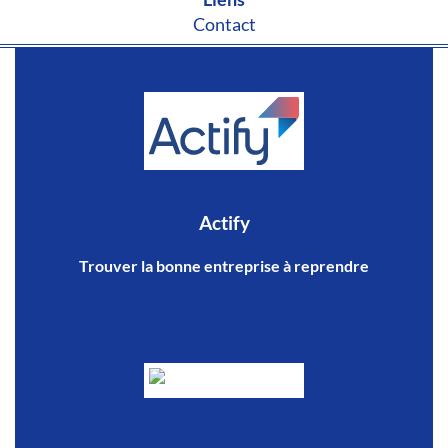
Contact
Actify
Trouver la bonne entreprise à reprendre