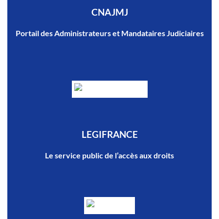
CNAJMJ
Portail des Administrateurs et Mandataires Judiciaires
LEGIFRANCE
Le service public de l’accès aux droits