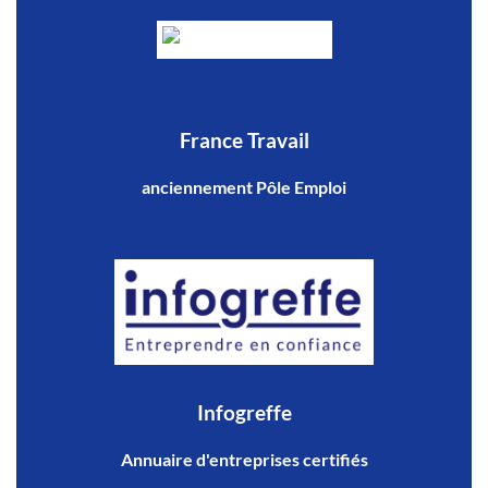
France Travail
anciennement Pôle Emploi
Infogreffe
Annuaire d'entreprises certifiés