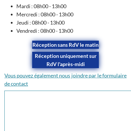
Mardi : 08h00 - 13h00
Mercredi : 08h00 - 13h00
Jeudi : 08h00 - 13h00
Vendredi : 08h00 - 13h00
Réception sans RdV le matin
Réception uniquement sur
RdV l'après-midi
Vous pouvez également nous joindre par le formulaire
de contact