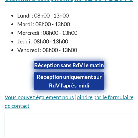
Lundi : 08h00 - 13h00
Mardi : 08h00 - 13h00
Mercredi : 08h00 - 13h00
Jeudi : 08h00 - 13h00
Vendredi : 08h00 - 13h00
Réception sans RdV le matin
Réception uniquement sur
RdV l'après-midi
Vous pouvez également nous joindre par le formulaire
de contact