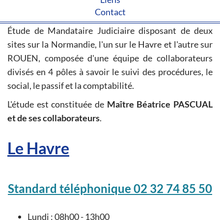
Contact
Étude de Mandataire Judiciaire disposant de deux
sites sur la Normandie, l'un sur le Havre et l'autre sur
ROUEN, composée d'une équipe de collaborateurs
divisés en 4 pôles à savoir le suivi des procédures, le
social, le passif et la comptabilité.
L'étude est constituée de
Maître Béatrice PASCUAL
et de ses collaborateurs
.
Le Havre
Standard téléphonique 02 32 74 85 50
Lundi : 08h00 - 13h00