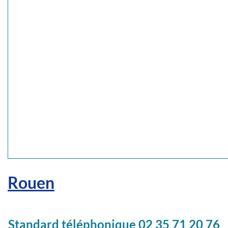
Rouen
Standard téléphonique 02 35 71 20 76