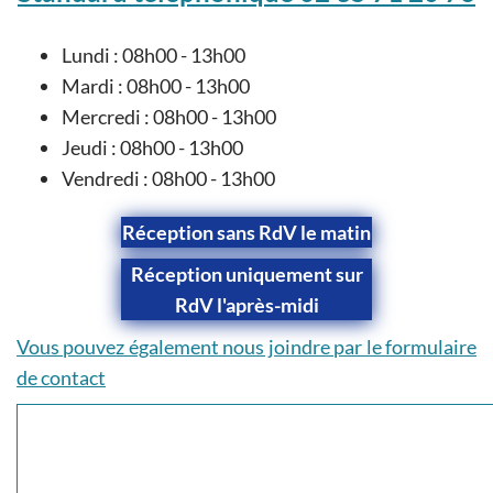
Lundi : 08h00 - 13h00
Mardi : 08h00 - 13h00
Mercredi : 08h00 - 13h00
Jeudi : 08h00 - 13h00
Vendredi : 08h00 - 13h00
Réception sans RdV le matin
Réception uniquement sur
RdV l'après-midi
Vous pouvez également nous joindre par le formulaire
de contact