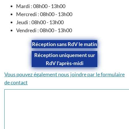
Mardi : 08h00 - 13h00
Mercredi : 08h00 - 13h00
Jeudi : 08h00 - 13h00
Vendredi : 08h00 - 13h00
Réception sans RdV le matin
Réception uniquement sur
RdV l'après-midi
Vous pouvez également nous joindre par le formulaire
de contact