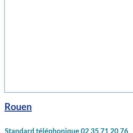
Rouen
Standard téléphonique 02 35 71 20 76