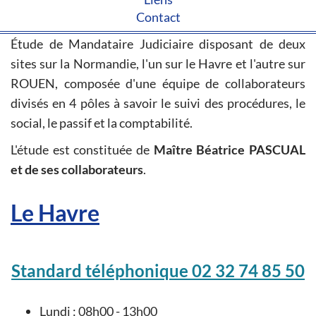
Contact
Étude de Mandataire Judiciaire disposant de deux
sites sur la Normandie, l'un sur le Havre et l'autre sur
ROUEN, composée d'une équipe de collaborateurs
divisés en 4 pôles à savoir le suivi des procédures, le
social, le passif et la comptabilité.
L'étude est constituée de
Maître Béatrice PASCUAL
et de ses collaborateurs
.
Le Havre
Standard téléphonique 02 32 74 85 50
Lundi : 08h00 - 13h00